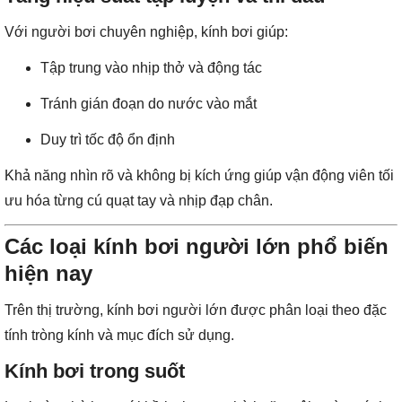
Với người bơi chuyên nghiệp, kính bơi giúp:
Tập trung vào nhịp thở và động tác
Tránh gián đoạn do nước vào mắt
Duy trì tốc độ ổn định
Khả năng nhìn rõ và không bị kích ứng giúp vận động viên tối
ưu hóa từng cú quạt tay và nhịp đạp chân.
Các loại kính bơi người lớn phổ biến
hiện nay
Trên thị trường, kính bơi người lớn được phân loại theo đặc
tính tròng kính và mục đích sử dụng.
Kính bơi trong suốt