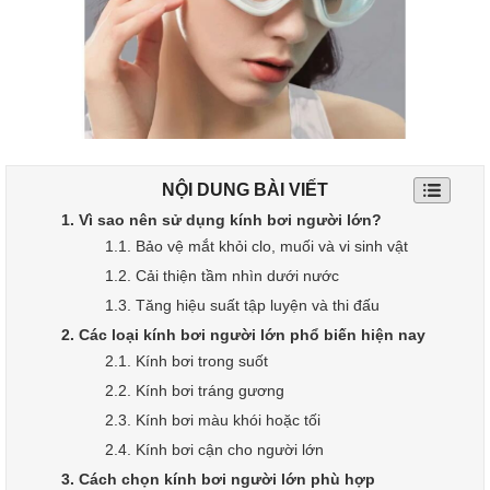
NỘI DUNG BÀI VIẾT
1. Vì sao nên sử dụng kính bơi người lớn?
1.1. Bảo vệ mắt khỏi clo, muối và vi sinh vật
1.2. Cải thiện tầm nhìn dưới nước
1.3. Tăng hiệu suất tập luyện và thi đấu
2. Các loại kính bơi người lớn phổ biến hiện nay
2.1. Kính bơi trong suốt
2.2. Kính bơi tráng gương
2.3. Kính bơi màu khói hoặc tối
2.4. Kính bơi cận cho người lớn
3. Cách chọn kính bơi người lớn phù hợp