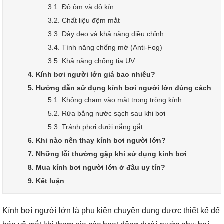
3.1. Độ ôm và độ kín
3.2. Chất liệu đệm mắt
3.3. Dây đeo và khả năng điều chỉnh
3.4. Tính năng chống mờ (Anti-Fog)
3.5. Khả năng chống tia UV
4. Kính bơi người lớn giá bao nhiêu?
5. Hướng dẫn sử dụng kính bơi người lớn đúng cách
5.1. Không chạm vào mặt trong tròng kính
5.2. Rửa bằng nước sạch sau khi bơi
5.3. Tránh phơi dưới nắng gắt
6. Khi nào nên thay kính bơi người lớn?
7. Những lỗi thường gặp khi sử dụng kính bơi
8. Mua kính bơi người lớn ở đâu uy tín?
9. Kết luận
Kính bơi người lớn là phụ kiện chuyên dụng được thiết kế để