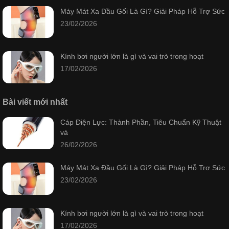
Máy Mát Xa Đầu Gối Là Gì? Giải Pháp Hỗ Trợ Sức
23/02/2026
Kính bơi người lớn là gì và vai trò trong hoạt
17/02/2026
Bài viết mới nhất
Cáp Điện Lực: Thành Phần, Tiêu Chuẩn Kỹ Thuật
và
26/02/2026
Máy Mát Xa Đầu Gối Là Gì? Giải Pháp Hỗ Trợ Sức
23/02/2026
Kính bơi người lớn là gì và vai trò trong hoạt
17/02/2026