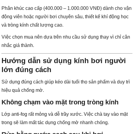
Phân khúc cao cấp (400.000 – 1.000.000 VNĐ) dành cho vận
động viên hoặc người bơi chuyên sâu, thiết kế khí động học
và tròng kính chất lượng cao.
Việc chọn mua nên dựa trên nhu cầu sử dụng thay vì chỉ cân
nhắc giá thành.
Hướng dẫn sử dụng kính bơi người
lớn đúng cách
Sử dụng đúng cách giúp kéo dài tuổi thọ sản phẩm và duy trì
hiệu quả chống mờ.
Không chạm vào mặt trong tròng kính
Lớp anti-fog rất mỏng và dễ trầy xước. Việc chà tay vào mặt
trong sẽ làm mất tác dụng chống mờ nhanh chóng.