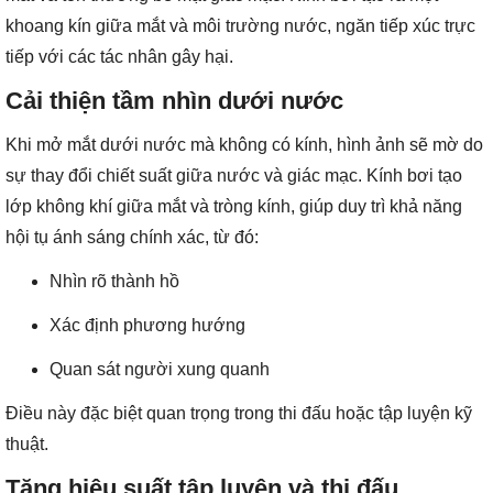
khoang kín giữa mắt và môi trường nước, ngăn tiếp xúc trực
tiếp với các tác nhân gây hại.
Cải thiện tầm nhìn dưới nước
Khi mở mắt dưới nước mà không có kính, hình ảnh sẽ mờ do
sự thay đổi chiết suất giữa nước và giác mạc. Kính bơi tạo
lớp không khí giữa mắt và tròng kính, giúp duy trì khả năng
hội tụ ánh sáng chính xác, từ đó:
Nhìn rõ thành hồ
Xác định phương hướng
Quan sát người xung quanh
Điều này đặc biệt quan trọng trong thi đấu hoặc tập luyện kỹ
thuật.
Tăng hiệu suất tập luyện và thi đấu