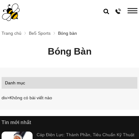
Trang chủ
Be5 Sports
Bóng bàn
Bóng Bàn
div>Không có bài viết nào
Tin mới nhất
Cáp Điện Lực: Thành Phần, Tiêu Chuẩn Kỹ Thuật