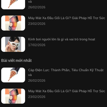
và
26/02/2026
Máy Mát Xa Đầu Gối Là Gì? Giải Pháp Hỗ Trợ Sức
23/02/2026
Kính bơi người lớn là gì và vai trò trong hoạt
17/02/2026
Bài viết mới nhất
Cáp Điện Lực: Thành Phần, Tiêu Chuẩn Kỹ Thuật
và
26/02/2026
Máy Mát Xa Đầu Gối Là Gì? Giải Pháp Hỗ Trợ Sức
23/02/2026