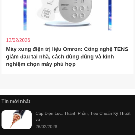
12/02/2026
Máy xung điện trị liệu Omron: Công nghệ TENS
giảm đau tại nhà, cách dùng đúng và kinh
nghiệm chọn máy phù hợp
Tin mới nhất
Cáp Điện Lực: Thành Phần, Tiêu Chuẩn Kỹ Thuật
và
26/02/2026