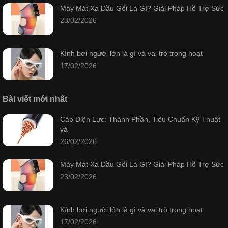
Máy Mát Xa Đầu Gối Là Gì? Giải Pháp Hỗ Trợ Sức
23/02/2026
Kính bơi người lớn là gì và vai trò trong hoạt
17/02/2026
Bài viết mới nhất
Cáp Điện Lực: Thành Phần, Tiêu Chuẩn Kỹ Thuật
và
26/02/2026
Máy Mát Xa Đầu Gối Là Gì? Giải Pháp Hỗ Trợ Sức
23/02/2026
Kính bơi người lớn là gì và vai trò trong hoạt
17/02/2026