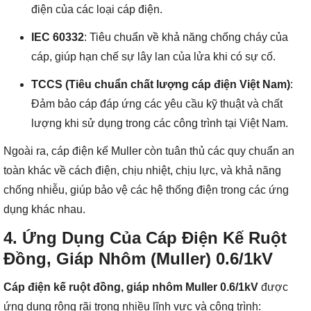
điện của các loại cáp điện.
IEC 60332
: Tiêu chuẩn về khả năng chống cháy của
cáp, giúp hạn chế sự lây lan của lửa khi có sự cố.
TCCS (Tiêu chuẩn chất lượng cáp điện Việt Nam)
:
Đảm bảo cáp đáp ứng các yêu cầu kỹ thuật và chất
lượng khi sử dụng trong các công trình tại Việt Nam.
Ngoài ra, cáp điện kế Muller còn tuân thủ các quy chuẩn an
toàn khác về cách điện, chịu nhiệt, chịu lực, và khả năng
chống nhiễu, giúp bảo vệ các hệ thống điện trong các ứng
dụng khác nhau.
4. Ứng Dụng Của Cáp Điện Kế Ruột
Đồng, Giáp Nhôm (Muller) 0.6/1kV
Cáp điện kế ruột đồng, giáp nhôm Muller 0.6/1kV
được
ứng dụng rộng rãi trong nhiều lĩnh vực và công trình: