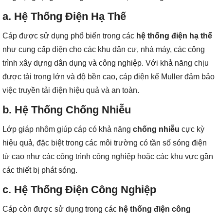
a. Hệ Thống Điện Hạ Thế
Cáp được sử dụng phổ biến trong các
hệ thống điện hạ thế
như cung cấp điện cho các khu dân cư, nhà máy, các công
trình xây dựng dân dụng và công nghiệp. Với khả năng chịu
được tải trọng lớn và độ bền cao, cáp điện kế Muller đảm bảo
việc truyền tải điện hiệu quả và an toàn.
b. Hệ Thống Chống Nhiễu
Lớp giáp nhôm giúp cáp có khả năng
chống nhiễu
cực kỳ
hiệu quả, đặc biệt trong các môi trường có tần số sóng điện
từ cao như các công trình công nghiệp hoặc các khu vực gần
các thiết bị phát sóng.
c. Hệ Thống Điện Công Nghiệp
Cáp còn được sử dụng trong các
hệ thống điện công