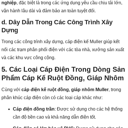
nghiệp
, đặc biệt là trong các ứng dụng yêu cầu chịu tải lớn,
vận hành lâu dài và đảm bảo an toàn tuyệt đối.
d. Dây Dẫn Trong Các Công Trình Xây
Dựng
Trong các công trình xây dựng, cáp điện kế Muller giúp kết
nối các trạm phân phối điện với các tòa nhà, xưởng sản xuất
và các khu vực công cộng.
5. Các Loại Cáp Điện Trong Dòng Sản
Phẩm Cáp Kế Ruột Đồng, Giáp Nhôm
Cùng với
cáp điện kế ruột đồng, giáp nhôm Muller
, trong
phân khúc cáp điện còn có các loại cáp khác như:
Cáp điện đồng trần
: Được sử dụng cho các hệ thống
cần độ bền cao và khả năng dẫn điện tốt.